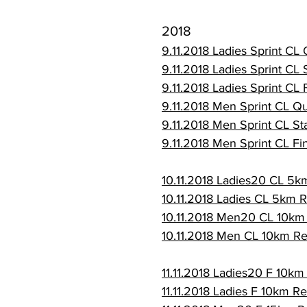
2018
9.11.2018 Ladies Sprint CL 
9.11.2018 Ladies Sprint CL 
9.11.2018 Ladies Sprint CL 
9.11.2018 Men Sprint CL Qua
9.11.2018 Men Sprint CL St
9.11.2018 Men Sprint CL Fin
10.11.2018 Ladies20 CL 5k
10.11.2018 Ladies CL 5km R
10.11.2018 Men20 CL 10km 
10.11.2018 Men CL 10km Re
11.11.2018 Ladies20 F 10km
11.11.2018 Ladies F 10km Re