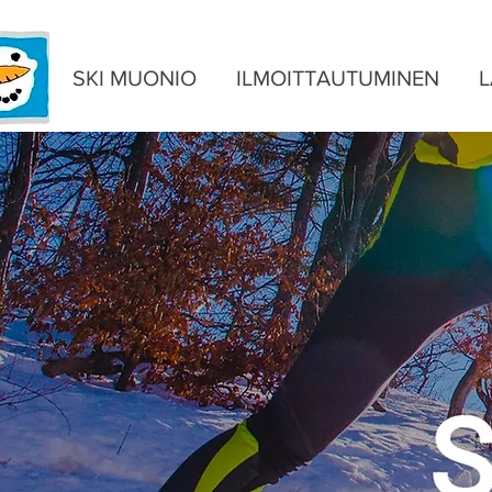
SKI MUONIO
ILMOITTAUTUMINEN
L