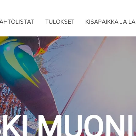
ÄHTÖLISTAT
TULOKSET
KISAPAIKKA JA L