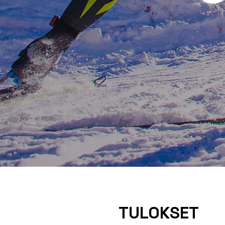
TULOKSET