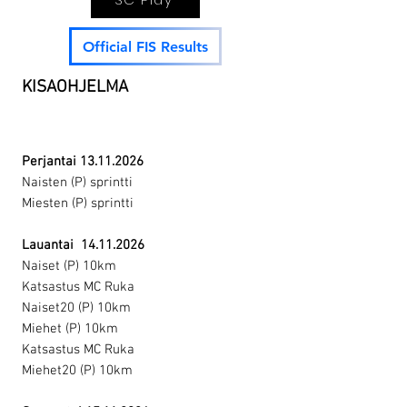
Official FIS Results
KISAOHJELMA
Perjantai
13.11.2026
Naisten (P) sprintti
Miesten (P) sprintti
Lauantai
14.11.2026
Naiset (P) 10km
Katsastus MC Ruka
Naiset20 (P) 10km
Miehet (P) 10km
Katsastus MC Ruka
Miehet20 (P) 10km